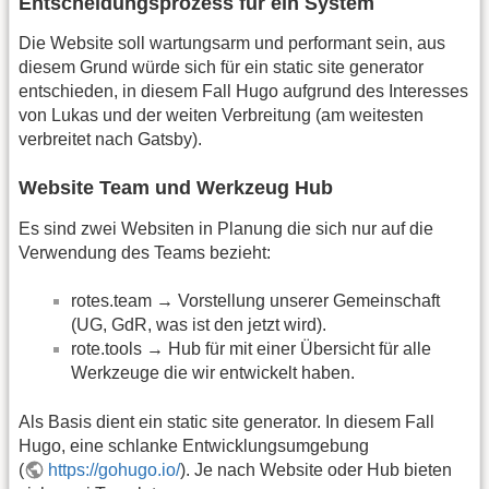
Entscheidungsprozess für ein System
Die Website soll wartungsarm und performant sein, aus
diesem Grund würde sich für ein static site generator
entschieden, in diesem Fall Hugo aufgrund des Interesses
von Lukas und der weiten Verbreitung (am weitesten
verbreitet nach Gatsby).
Website Team und Werkzeug Hub
Es sind zwei Websiten in Planung die sich nur auf die
Verwendung des Teams bezieht:
rotes.team → Vorstellung unserer Gemeinschaft
(UG, GdR, was ist den jetzt wird).
rote.tools → Hub für mit einer Übersicht für alle
Werkzeuge die wir entwickelt haben.
Als Basis dient ein static site generator. In diesem Fall
Hugo, eine schlanke Entwicklungsumgebung
(
https://gohugo.io/
). Je nach Website oder Hub bieten