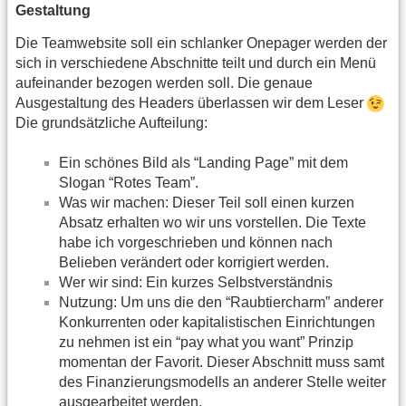
Gestaltung
Die Teamwebsite soll ein schlanker Onepager werden der
sich in verschiedene Abschnitte teilt und durch ein Menü
aufeinander bezogen werden soll. Die genaue
Ausgestaltung des Headers überlassen wir dem Leser
Die grundsätzliche Aufteilung:
Ein schönes Bild als “Landing Page” mit dem
Slogan “Rotes Team”.
Was wir machen: Dieser Teil soll einen kurzen
Absatz erhalten wo wir uns vorstellen. Die Texte
habe ich vorgeschrieben und können nach
Belieben verändert oder korrigiert werden.
Wer wir sind: Ein kurzes Selbstverständnis
Nutzung: Um uns die den “Raubtiercharm” anderer
Konkurrenten oder kapitalistischen Einrichtungen
zu nehmen ist ein “pay what you want” Prinzip
momentan der Favorit. Dieser Abschnitt muss samt
des Finanzierungsmodells an anderer Stelle weiter
ausgearbeitet werden.