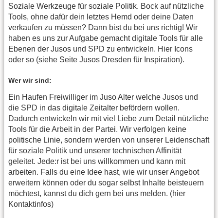
Soziale Werkzeuge für soziale Politik. Bock auf nützliche
Tools, ohne dafür dein letztes Hemd oder deine Daten
verkaufen zu müssen? Dann bist du bei uns richtig! Wir
haben es uns zur Aufgabe gemacht digitale Tools für alle
Ebenen der Jusos und SPD zu entwickeln. Hier Icons
oder so (siehe Seite Jusos Dresden für Inspiration).
Wer wir sind:
Ein Haufen Freiwilliger im Juso Alter welche Jusos und
die SPD in das digitale Zeitalter befördern wollen.
Dadurch entwickeln wir mit viel Liebe zum Detail nützliche
Tools für die Arbeit in der Partei. Wir verfolgen keine
politische Linie, sondern werden von unserer Leidenschaft
für soziale Politik und unserer technischen Affinität
geleitet. Jede:r ist bei uns willkommen und kann mit
arbeiten. Falls du eine Idee hast, wie wir unser Angebot
erweitern können oder du sogar selbst Inhalte beisteuern
möchtest, kannst du dich gern bei uns melden. (hier
Kontaktinfos)