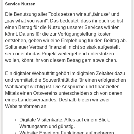
Service Nutzen
Die Benutzung aller Tools setzen wir auf „fair use“ und
„pay what you want“. Das bedeutet, dass ihr euch selbst
einen Betrag für die Nutzung unserer Services wählen
könnt. Da uns für die zur Verfügungstellung kosten
entstehen, geben wir eine Empfehlung für den Beitrag ab.
Sollte euer Verband finanziell nicht so stark aufgestellt
sein oder ihr das Projekt weitergehend unterstützen
wollen, könnt ihr von diesem Betrag gern abweichen.
Ein digitaler Webauftritt gehört im digitalen Zeitalter dazu
und vermittelt die Souveränität die für einen erfolgreichen
Wahlkampf wichtig ist. Die Ansprüche und finanziellen
Mittels einen Ortsvereins unterscheiden sich von denen
eines Landesverbandes. Deshalb bieten wir zwei
Websitenformen an:
Digitale Visitenkarte: Alles auf einem Blick.
Wartungsarm und günstig.
Website: Erweitere Funktionen auf mehreren