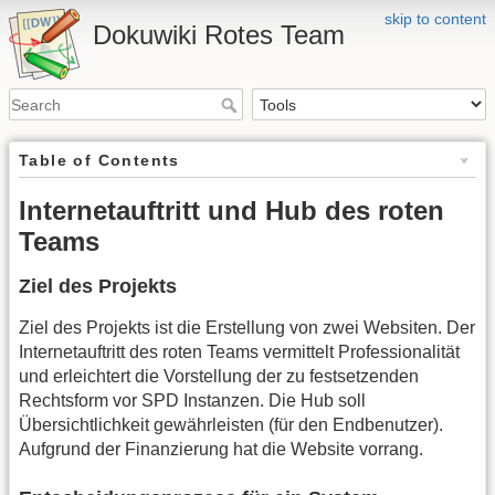
skip to content
Dokuwiki Rotes Team
Table of Contents
Internetauftritt und Hub des roten
Teams
Ziel des Projekts
Ziel des Projekts ist die Erstellung von zwei Websiten. Der
Internetauftritt des roten Teams vermittelt Professionalität
und erleichtert die Vorstellung der zu festsetzenden
Rechtsform vor SPD Instanzen. Die Hub soll
Übersichtlichkeit gewährleisten (für den Endbenutzer).
Aufgrund der Finanzierung hat die Website vorrang.